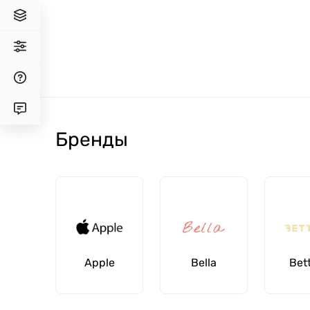
Бренды
Apple
Bella
Bet