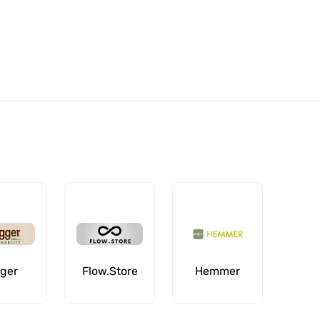
ger
Flow.Store
Hemmer