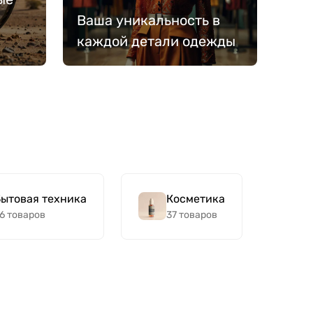
Ваша уникальность в
каждой детали одежды
ытовая техника
Косметика
6 товаров
37 товаров