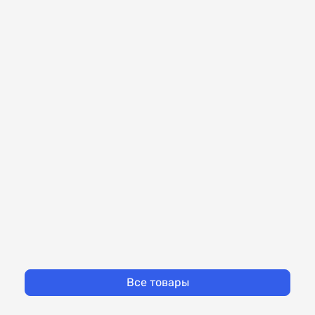
Все товары