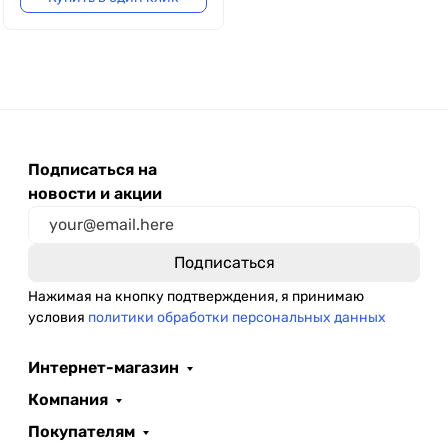
Подписаться на
новости и акции
Нажимая на кнопку подтверждения, я принимаю
условия
политики обработки персональных данных
Интернет-магазин
Компания
Покупателям