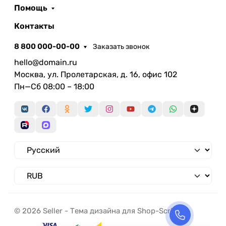
Помощь
Контакты
8 800 000-00-00
Заказать звонок
hello@domain.ru
Москва, ул. Пролетарская, д. 16, офис 102
Пн—Сб 08:00 – 18:00
© 2026 Seller - Тема дизайна для Shop-Script