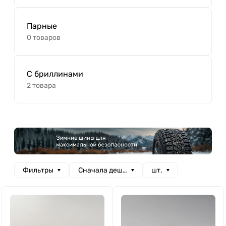
Парные
0 товаров
С бриллинами
2 товара
Фильтры
Сначала дешевые
шт.