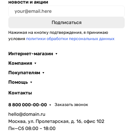
новости и акции
Нажимая на кнопку подтверждения, я принимаю
условия
политики обработки персональных данных
Интернет-магазин
Компания
Покупателям
Помощь
Контакты
8 800 000-00-00
Заказать звонок
hello@domain.ru
Москва, ул. Пролетарская, д. 16, офис 102
Пн—Сб 08:00 – 18:00