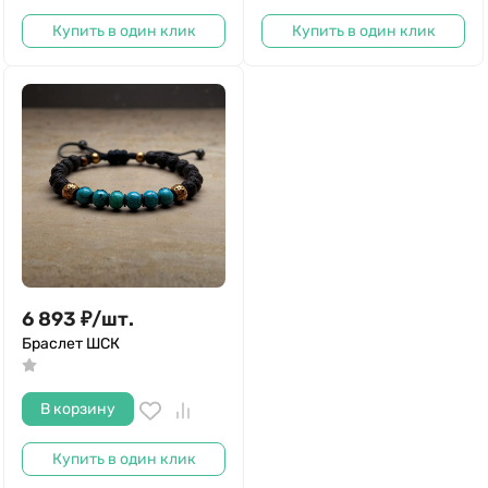
Купить в один клик
Купить в один клик
6 893
₽
/
шт.
Браслет ШСК
В корзину
Купить в один клик