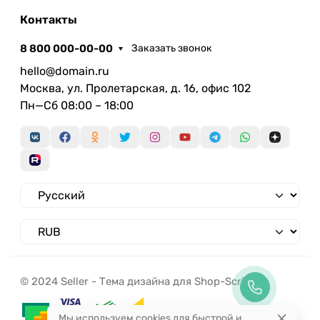
Контакты
8 800 000-00-00
Заказать звонок
hello@domain.ru
Москва, ул. Пролетарская, д. 16, офис 102
Пн—Сб 08:00 – 18:00
© 2024 Seller - Тема дизайна для Shop-Script
Мы используем cookies для быстрой и