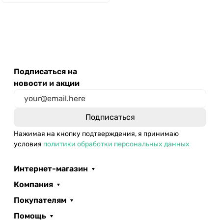
Подписаться на
новости и акции
Нажимая на кнопку подтверждения, я принимаю
условия
политики обработки персональных данных
Интернет-магазин
Компания
Покупателям
Помощь