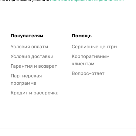
Покупателям
Помощь
Условия оплаты
Сервисные центры
Условия доставки
Корпоративным
клиентам
Гарантия и возврат
Вопрос-ответ
Партнёрская
программа
Кредит и рассрочка