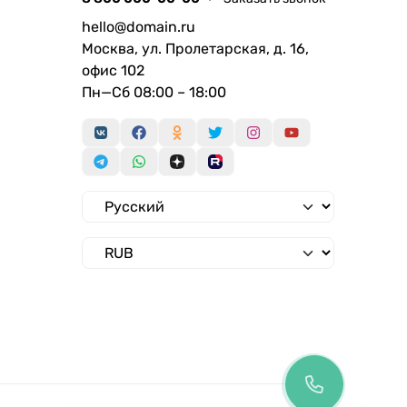
hello@domain.ru
Москва, ул. Пролетарская, д. 16,
офис 102
Пн—Сб 08:00 – 18:00