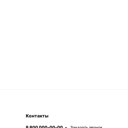
Контакты
8 800 000-00-00
Заказать звонок