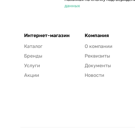
данных
Интернет-магазин
Компания
Каталог
О компании
Бренды
Реквизиты
Услуги
Документы
Акции
Новости