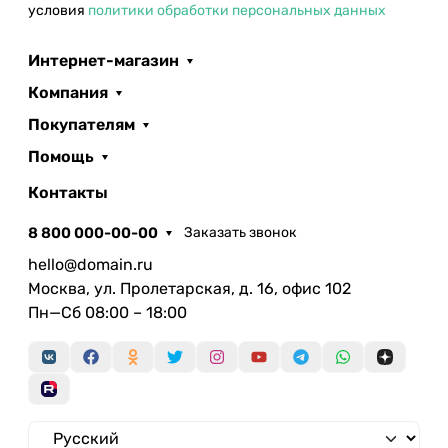
условия
политики обработки персональных данных
Интернет-магазин
Компания
Покупателям
Помощь
Контакты
8 800 000-00-00
Заказать звонок
hello@domain.ru
Москва, ул. Пролетарская, д. 16, офис 102
Пн—Сб 08:00 – 18:00