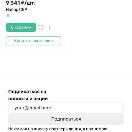
9 341
₽
/
шт.
Набор СБР
В корзину
Купить в один клик
Подписаться на
новости и акции
Нажимая на кнопку подтверждения, я принимаю