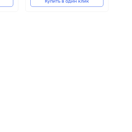
Купить в один клик