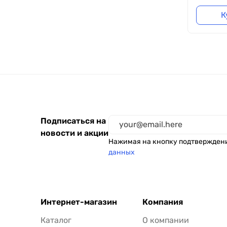
К
Подписаться на
новости и акции
Нажимая на кнопку подтвержден
данных
Интернет-магазин
Компания
Каталог
О компании