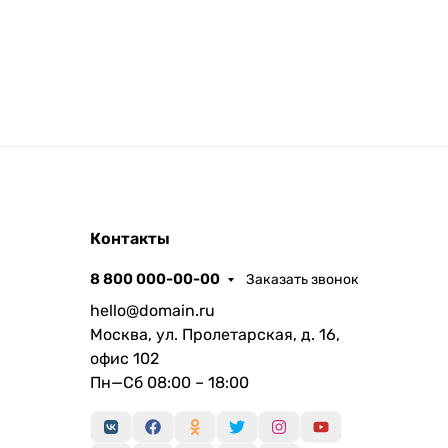
Контакты
8 800 000-00-00
Заказать звонок
hello@domain.ru
Москва, ул. Пролетарская, д. 16,
офис 102
Пн—Сб 08:00 – 18:00