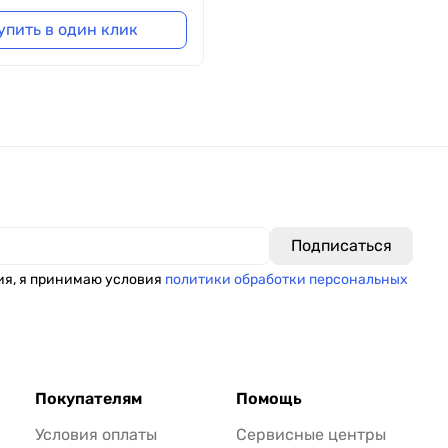
упить в один клик
ия, я принимаю условия
политики обработки персональных
Покупателям
Помощь
Условия оплаты
Сервисные центры