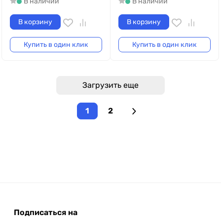
В наличии
В наличии
В корзину
В корзину
Купить в один клик
Купить в один клик
Загрузить еще
1
2
Подписаться на