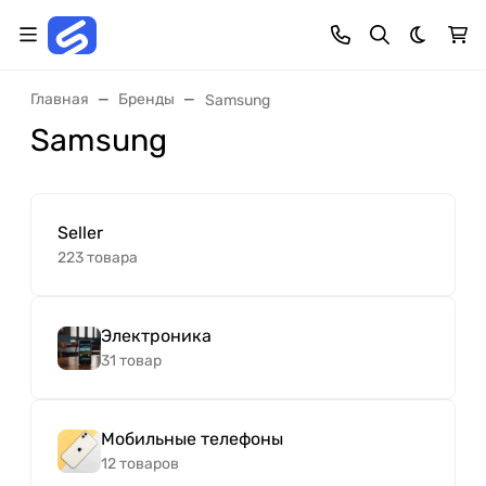
Темная 
Главная
Бренды
Samsung
Samsung
Seller
223 товара
Электроника
31 товар
Мобильные телефоны
12 товаров