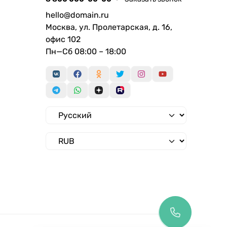
hello@domain.ru
Москва, ул. Пролетарская, д. 16,
офис 102
Пн—Сб 08:00 – 18:00