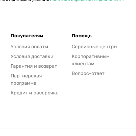
Покупателям
Помощь
Условия оплаты
Сервисные центры
Условия доставки
Корпоративным
клиентам
Гарантия и возврат
Вопрос-ответ
Партнёрская
программа
Кредит и рассрочка