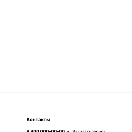
Контакты
8 800 000-00-00
Заказать звонок