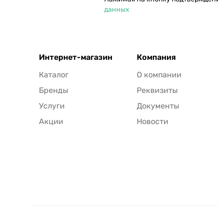
данных
Интернет-магазин
Компания
Каталог
О компании
Бренды
Реквизиты
Услуги
Документы
Акции
Новости