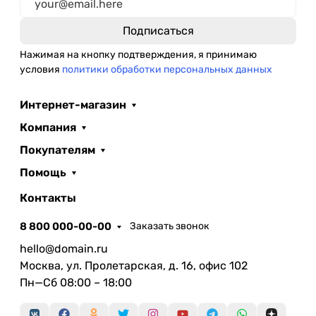
Нажимая на кнопку подтверждения, я принимаю
условия
политики обработки персональных данных
Интернет-магазин
Компания
Покупателям
Помощь
Контакты
8 800 000-00-00
Заказать звонок
hello@domain.ru
Москва, ул. Пролетарская, д. 16, офис 102
Пн—Сб 08:00 – 18:00