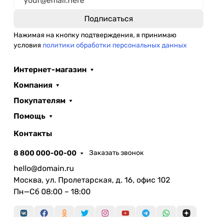
Нажимая на кнопку подтверждения, я принимаю
условия
политики обработки персональных данных
Интернет-магазин
Компания
Покупателям
Помощь
Контакты
8 800 000-00-00
Заказать звонок
hello@domain.ru
Москва, ул. Пролетарская, д. 16, офис 102
Пн—Сб 08:00 – 18:00