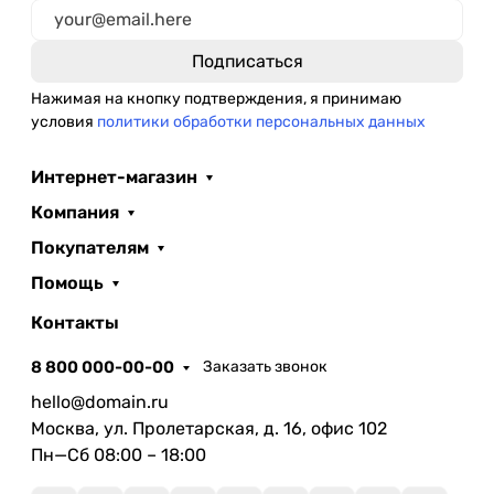
Нажимая на кнопку подтверждения, я принимаю
условия
политики обработки персональных данных
Интернет-магазин
Компания
Покупателям
Помощь
Контакты
8 800 000-00-00
Заказать звонок
hello@domain.ru
Москва, ул. Пролетарская, д. 16, офис 102
Пн—Сб 08:00 – 18:00