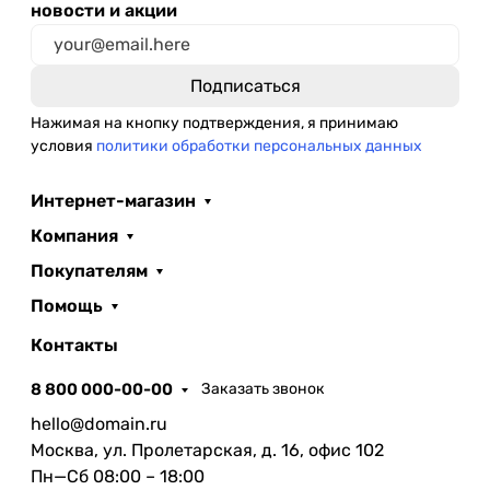
новости и акции
Нажимая на кнопку подтверждения, я принимаю
условия
политики обработки персональных данных
Интернет-магазин
Компания
Покупателям
Помощь
Контакты
8 800 000-00-00
Заказать звонок
hello@domain.ru
Москва, ул. Пролетарская, д. 16, офис 102
Пн—Сб 08:00 – 18:00