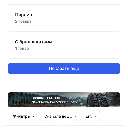
Пирсинг
2 товара
С бриллиантами
1 товар
Показать еще
Фильтры
Сначала дешевые
шт.