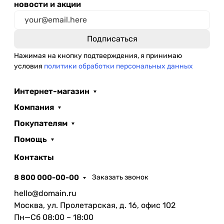
новости и акции
Нажимая на кнопку подтверждения, я принимаю
условия
политики обработки персональных данных
Интернет-магазин
Компания
Покупателям
Помощь
Контакты
8 800 000-00-00
Заказать звонок
hello@domain.ru
Москва, ул. Пролетарская, д. 16, офис 102
Пн—Сб 08:00 – 18:00