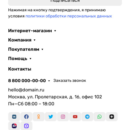
Нажимая на кнопку подтверждения, я принимаю
условия
политики обработки персональных данных
Интернет-магазин
Компания
Покупателям
Помощь
Контакты
8 800 000-00-00
Заказать звонок
hello@domain.ru
Москва, ул. Пролетарская, д. 16, офис 102
Пн—Сб 08:00 – 18:00