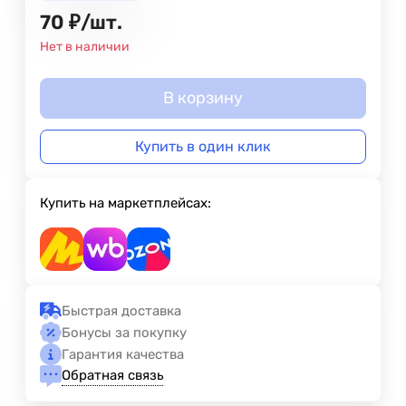
70
₽
/
шт.
Нет в наличии
В корзину
Купить в один клик
Купить на маркетплейсах:
Быстрая доставка
Бонусы за покупку
Гарантия качества
Обратная связь