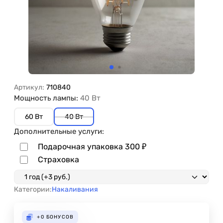
Артикул:
710840
Мощность лампы:
40 Вт
60 Вт
40 Вт
Дополнительные услуги:
Подарочная упаковка
300
₽
Страховка
Категории:
Накаливания
+0
БОНУСОВ