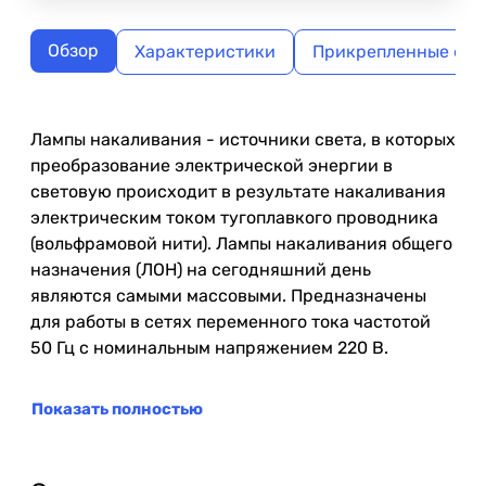
Обзор
Характеристики
Прикрепленные фа
Лампы накаливания - источники света, в которых
преобразование электрической энергии в
световую происходит в результате накаливания
электрическим током тугоплавкого проводника
(вольфрамовой нити). Лампы накаливания общего
назначения (ЛОН) на сегодняшний день
являются самыми массовыми. Предназначены
для работы в сетях переменного тока частотой
50 Гц с номинальным напряжением 220 В.
Показать полностью