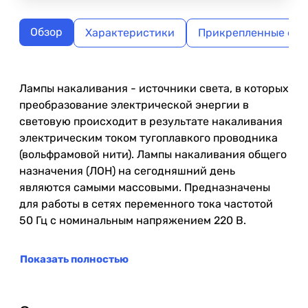
Обзор
Характеристики
Прикрепленные фа
Лампы накаливания - источники света, в которых
преобразование электрической энергии в
световую происходит в результате накаливания
электрическим током тугоплавкого проводника
(вольфрамовой нити). Лампы накаливания общего
назначения (ЛОН) на сегодняшний день
являются самыми массовыми. Предназначены
для работы в сетях переменного тока частотой
50 Гц с номинальным напряжением 220 В.
Показать полностью