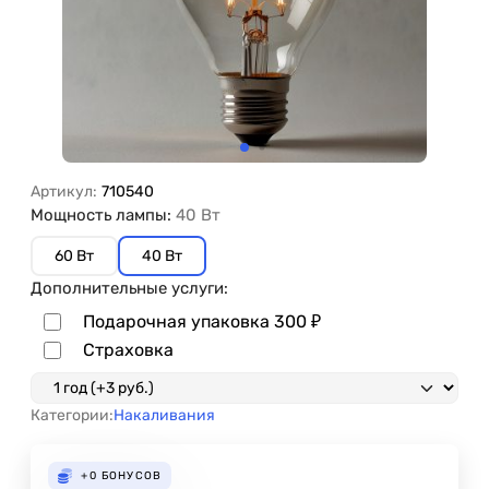
Артикул:
710540
Мощность лампы:
40 Вт
60 Вт
40 Вт
Дополнительные услуги:
Подарочная упаковка
300
₽
Страховка
Категории:
Накаливания
+0
БОНУСОВ