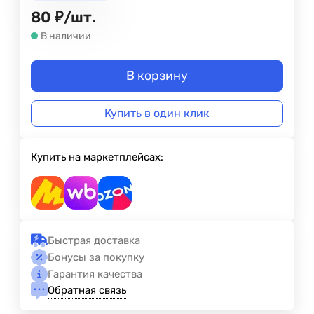
80
₽
/
шт.
В наличии
В корзину
Купить в один клик
Купить на маркетплейсах:
Быстрая доставка
Бонусы за покупку
Гарантия качества
Обратная связь