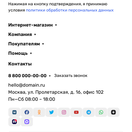
Нажимая на кнопку подтверждения, я принимаю
условия
политики обработки персональных данных
Интернет-магазин
Компания
Покупателям
Помощь
Контакты
8 800 000-00-00
Заказать звонок
hello@domain.ru
Москва, ул. Пролетарская, д. 16, офис 102
Пн—Сб 08:00 – 18:00