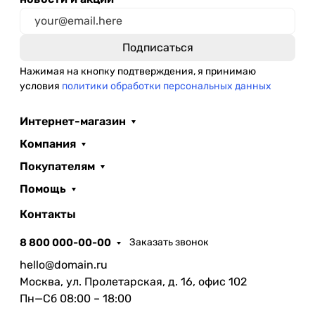
Нажимая на кнопку подтверждения, я принимаю
условия
политики обработки персональных данных
Интернет-магазин
Компания
Покупателям
Помощь
Контакты
8 800 000-00-00
Заказать звонок
hello@domain.ru
Москва, ул. Пролетарская, д. 16, офис 102
Пн—Сб 08:00 – 18:00