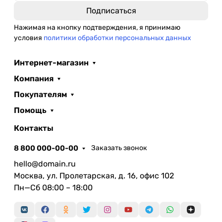
Нажимая на кнопку подтверждения, я принимаю
условия
политики обработки персональных данных
Интернет-магазин
Компания
Покупателям
Помощь
Контакты
8 800 000-00-00
Заказать звонок
hello@domain.ru
Москва, ул. Пролетарская, д. 16, офис 102
Пн—Сб 08:00 – 18:00