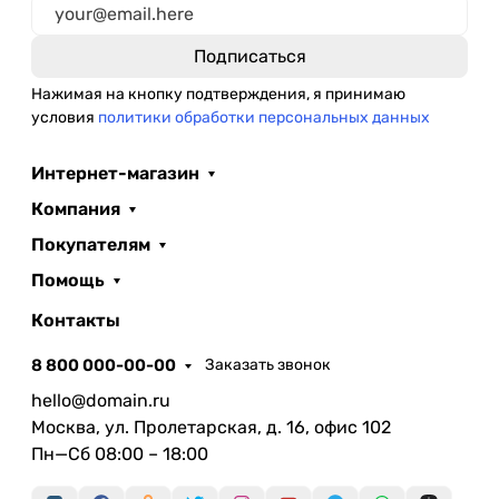
Нажимая на кнопку подтверждения, я принимаю
условия
политики обработки персональных данных
Интернет-магазин
Компания
Покупателям
Помощь
Контакты
8 800 000-00-00
Заказать звонок
hello@domain.ru
Москва, ул. Пролетарская, д. 16, офис 102
Пн—Сб 08:00 – 18:00