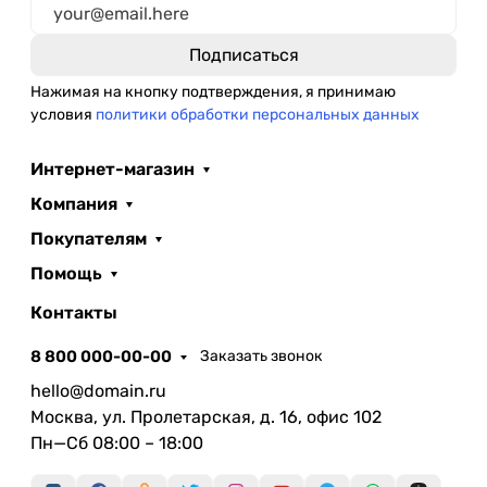
Нажимая на кнопку подтверждения, я принимаю
условия
политики обработки персональных данных
Интернет-магазин
Компания
Покупателям
Помощь
Контакты
8 800 000-00-00
Заказать звонок
hello@domain.ru
Москва, ул. Пролетарская, д. 16, офис 102
Пн—Сб 08:00 – 18:00