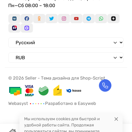
Пн—Сб 08:00 – 18:00
© 2026 Seller - Тема дизайна для Shop-Script
Webasyst
Разработано в Easyweb
Мы используем cookies для быстрой и
удобной работы сайта. Продолжая
пользоваться сайтом, вы принимаете