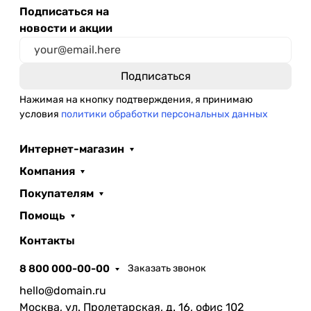
Подписаться на
новости и акции
Нажимая на кнопку подтверждения, я принимаю
условия
политики обработки персональных данных
Интернет-магазин
Компания
Покупателям
Помощь
Контакты
8 800 000-00-00
Заказать звонок
hello@domain.ru
Москва, ул. Пролетарская, д. 16, офис 102