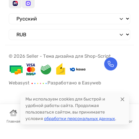
© 2026 Seller - Тема дизайна для Shop-Script
Webasyst
Разработано в Easyweb
Мы используем cookies для быстрой и
удобной работы сайта. Продолжая
пользоваться сайтом, вы принимаете
условия
обработки персональных данных
.
Главная
Корзина
Избранное
Сравнение
Поиск
Каталог