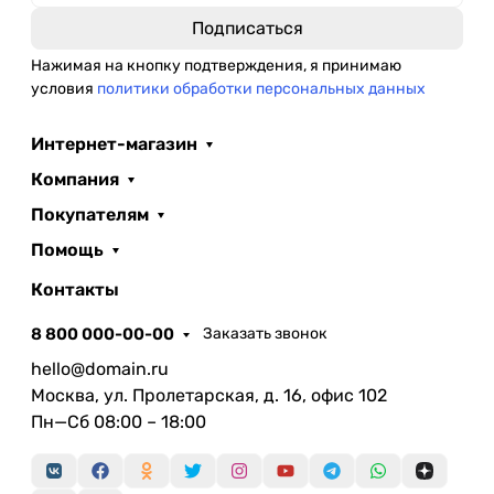
Нажимая на кнопку подтверждения, я принимаю
условия
политики обработки персональных данных
Интернет-магазин
Компания
Покупателям
Помощь
Контакты
8 800 000-00-00
Заказать звонок
hello@domain.ru
Москва, ул. Пролетарская, д. 16, офис 102
Пн—Сб 08:00 – 18:00