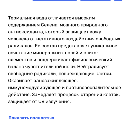
Термальная вода отличается высоким
содержанием Селена, мощного природного
антиоксиданта, который защищает кожу
человека от негативного воздействия свободных
радикалов. Ее состав представляет уникальное
сочетание минеральных солей и олиго-
элементов и поддерживает физиологический
баланс чувствительной кожи. Нейтрализует
свободные радикалы, повреждающие клетки.
Оказывает ранозаживляющее,
иммуномодулирующее и противовоспалительное
действие. Замедляет процессы старения клеток,
защищает от UV излучения.
Показать полностью