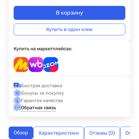
В корзину
Купить в один клик
Купить на маркетплейсах:
Быстрая доставка
Бонусы за покупку
Гарантия качества
Обратная связь
Обзор
Характеристики
Отзывы (0)
Опла