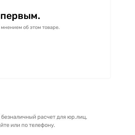
 первым.
 мнением об этом товаре.
 безналичный расчет для юр.лиц,
йте или по телефону.