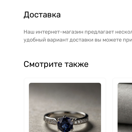
Доставка
Наш интернет-магазин предлагает нескол
удобный вариант доставки вы можете при
Смотрите также