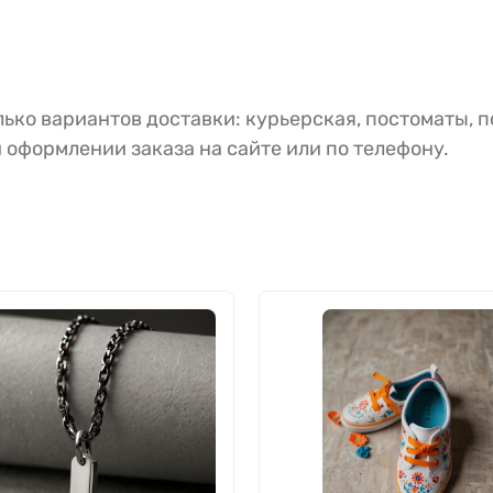
ько вариантов доставки: курьерская, постоматы, п
 оформлении заказа на сайте или по телефону.