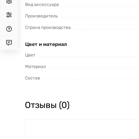
Вид аксессуара
Производитель
Страна производства
Цвет и материал
Цвет
Материал
Состав
Отзывы (0)