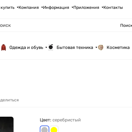
 купить
Компания
Информация
Приложения
Контакты
Поиск
Одежда и обувь
Бытовая техника
Косметика
делиться
Цвет:
серебристый