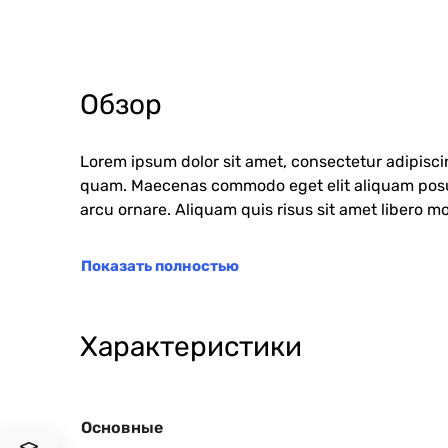
Обзор
Lorem ipsum dolor sit amet, consectetur adipisc
quam. Maecenas commodo eget elit aliquam posuere.
arcu ornare. Aliquam quis risus sit amet libero mo
Показать полностью
Характеристики
Основные