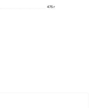
475 г