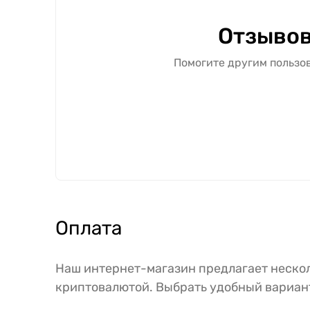
Отзывов
Помогите другим пользов
Оплата
Наш интернет-магазин предлагает нескол
криптовалютой. Выбрать удобный вариант