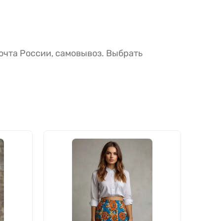
очта России, самовывоз. Выбрать