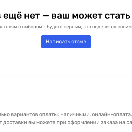
 ещё нет — ваш может стать
ателям с выбором - будьте первым, кто поделится своим
Написать отзыв
ько вариантов оплаты: наличными, онлайн-оплата,
 доставки вы можете при оформлении заказа на са