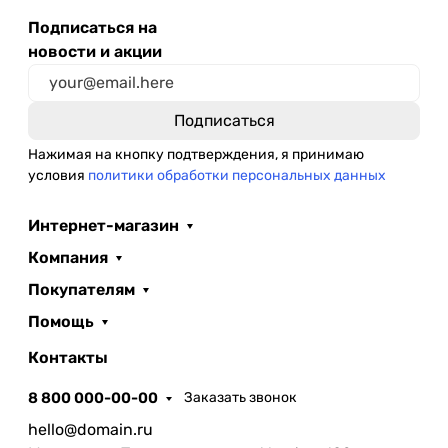
Подписаться на
новости и акции
Нажимая на кнопку подтверждения, я принимаю
условия
политики обработки персональных данных
Интернет-магазин
Компания
Покупателям
Помощь
Контакты
8 800 000-00-00
Заказать звонок
hello@domain.ru