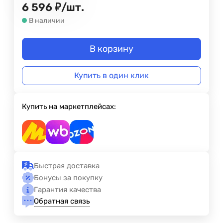
6 596
₽
/
шт.
В наличии
В корзину
Купить в один клик
Купить на маркетплейсах:
Быстрая доставка
Бонусы за покупку
Гарантия качества
Обратная связь