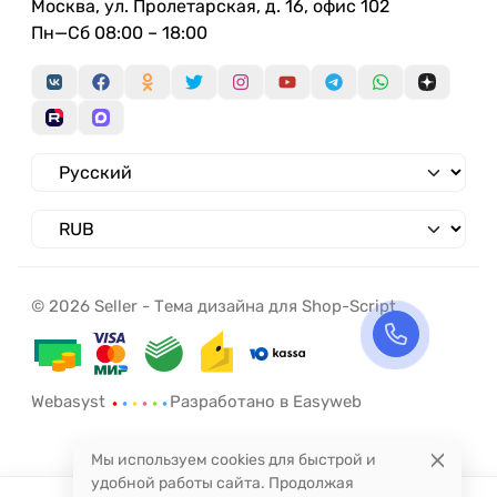
Москва, ул. Пролетарская, д. 16, офис 102
Пн—Сб 08:00 – 18:00
© 2026 Seller - Тема дизайна для Shop-Script
Webasyst
Разработано в Easyweb
Мы используем cookies для быстрой и
удобной работы сайта. Продолжая