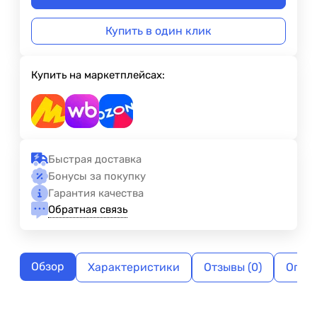
Купить в один клик
Купить на маркетплейсах:
Быстрая доставка
Бонусы за покупку
Гарантия качества
Обратная связь
Обзор
Характеристики
Отзывы (0)
Опла