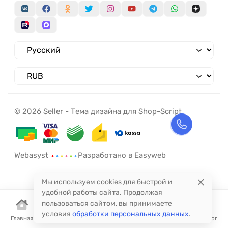
© 2026 Seller - Тема дизайна для Shop-Script
Webasyst
Разработано в Easyweb
Мы используем cookies для быстрой и
удобной работы сайта. Продолжая
пользоваться сайтом, вы принимаете
условия
обработки персональных данных
.
Главная
Корзина
Избранное
Сравнение
Поиск
Каталог