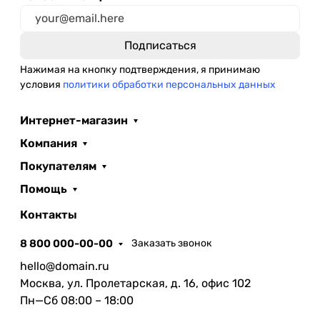
Нажимая на кнопку подтверждения, я принимаю
условия
политики обработки персональных данных
Интернет-магазин
Компания
Покупателям
Помощь
Контакты
8 800 000-00-00
Заказать звонок
hello@domain.ru
Москва, ул. Пролетарская, д. 16, офис 102
Пн—Сб 08:00 – 18:00