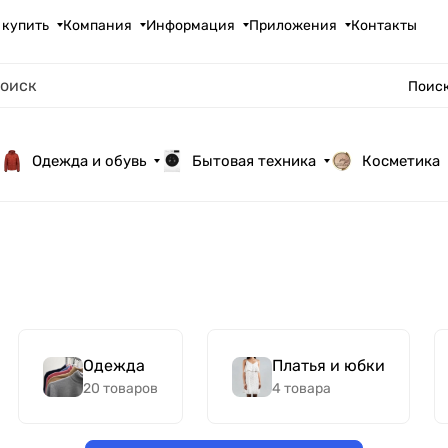
 купить
Компания
Информация
Приложения
Контакты
Поиск
Одежда и обувь
Бытовая техника
Косметика
Одежда
Платья и юбки
20 товаров
4 товара