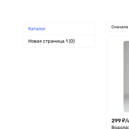
Сначала
Каталог
Новая страница 1 (0)
299
₽
/
Водолаз