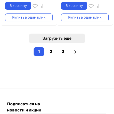
В корзину
В корзину
Купить в один клик
Купить в один клик
Загрузить еще
1
2
3
Подписаться на
новости и акции