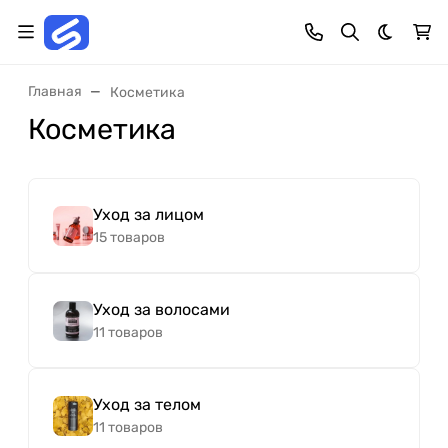
Темная 
Главная
Косметика
Косметика
Уход за лицом
15 товаров
Уход за волосами
11 товаров
Уход за телом
11 товаров