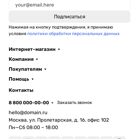
Нажимая на кнопку подтверждения, я принимаю
условия
политики обработки персональных данных
Интернет-магазин
Компания
Покупателям
Помощь
Контакты
8 800 000-00-00
Заказать звонок
hello@domain.ru
Москва, ул. Пролетарская, д. 16, офис 102
Пн—Сб 08:00 – 18:00